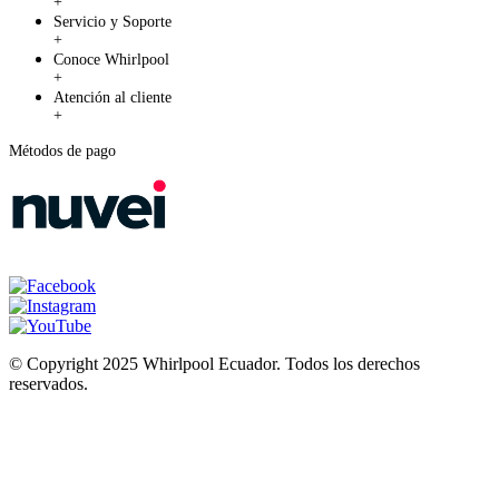
+
Servicio y Soporte
+
Conoce Whirlpool
+
Atención al cliente
+
Métodos de pago
© Copyright 2025 Whirlpool Ecuador. Todos los derechos
reservados.