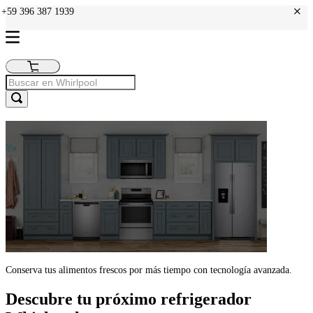
+
: +59 396 387 1939
Conserva tus alimentos frescos por más tiempo con tecnología avanzada.
Descubre tu próximo refrigerador