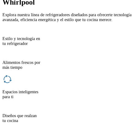
Whirlpool
Explora nuestra línea de refrigeradores diseñados para ofrecerte tecnología
avanzada, eficiencia energética y el estilo que tu cocina merece.
Estilo y tecnología en
tu refrigerador
Alimentos frescos por
más tiempo
Espacios inteligentes
para ti
Diseños que realzan
tu cocina