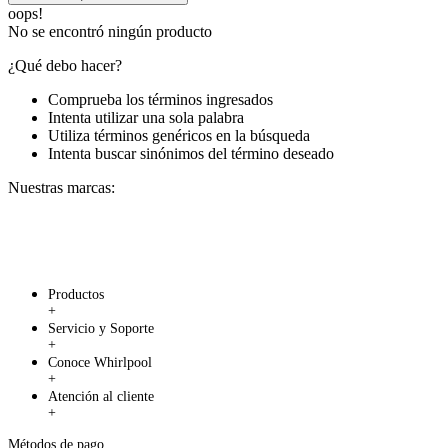
oops!
No se encontró ningún producto
¿Qué debo hacer?
Comprueba los términos ingresados
Intenta utilizar una sola palabra
Utiliza términos genéricos en la búsqueda
Intenta buscar sinónimos del término deseado
Nuestras marcas:
Productos
+
Servicio y Soporte
+
Conoce Whirlpool
+
Atención al cliente
+
Métodos de pago