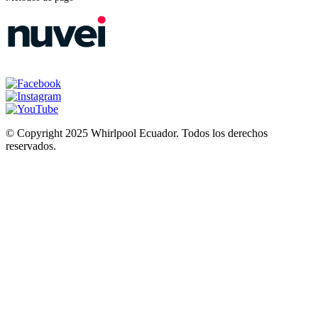
© Copyright 2025 Whirlpool Ecuador. Todos los derechos
reservados.