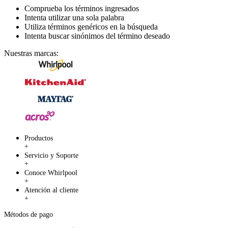
Comprueba los términos ingresados
Intenta utilizar una sola palabra
Utiliza términos genéricos en la búsqueda
Intenta buscar sinónimos del término deseado
Nuestras marcas:
Productos
+
Servicio y Soporte
+
Conoce Whirlpool
+
Atención al cliente
+
Métodos de pago