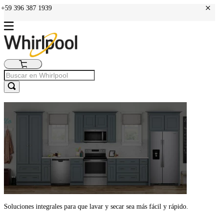
+
: +59 396 387 1939
Soluciones integrales para que lavar y secar sea más fácil y rápido.