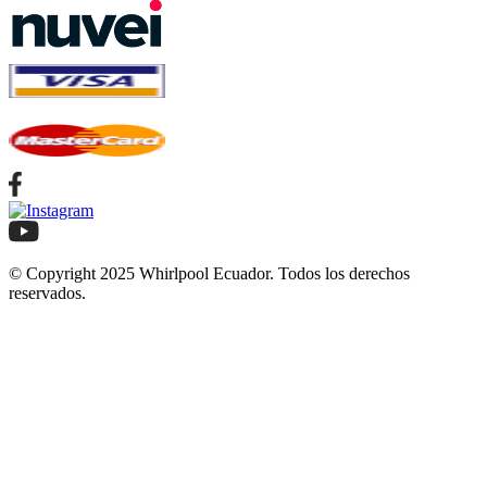
© Copyright 2025 Whirlpool Ecuador. Todos los derechos
reservados.