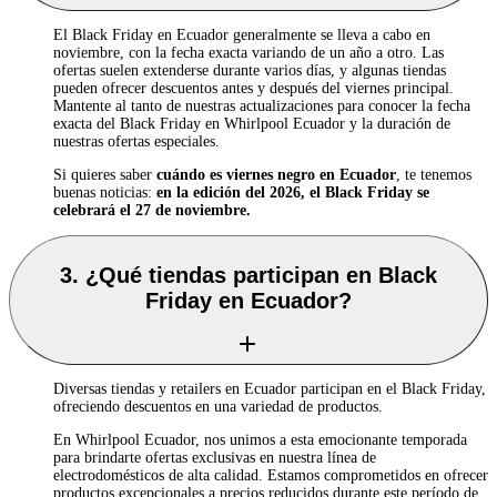
El Black Friday en Ecuador generalmente se lleva a cabo en
noviembre, con la fecha exacta variando de un año a otro. Las
ofertas suelen extenderse durante varios días, y algunas tiendas
pueden ofrecer descuentos antes y después del viernes principal.
Mantente al tanto de nuestras actualizaciones para conocer la fecha
exacta del Black Friday en Whirlpool Ecuador y la duración de
nuestras ofertas especiales.
Si quieres saber
cuándo es viernes negro en Ecuador
, te tenemos
buenas noticias:
en la edición del 2026, el Black Friday se
celebrará el 27 de noviembre.
3. ¿Qué tiendas participan en Black
Friday en Ecuador?
Diversas tiendas y retailers en Ecuador participan en el Black Friday,
ofreciendo descuentos en una variedad de productos.
En Whirlpool Ecuador, nos unimos a esta emocionante temporada
para brindarte ofertas exclusivas en nuestra línea de
electrodomésticos de alta calidad. Estamos comprometidos en ofrecer
productos excepcionales a precios reducidos durante este período de