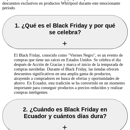
descuentos exclusivos en productos Whirlpool durante este emocionante
período.
1. ¿Qué es el Black Friday y por qué
se celebra?
El Black Friday, conocido como "Viernes Negro", es un evento de
compras que tiene sus raíces en Estados Unidos. Se celebra el día
después de Acción de Gracias y marca el inicio de la temporada de
compras navideñas. Durante el Black Friday, las tiendas ofrecen
descuentos significativos en una amplia gama de productos,
atrayendo a compradores en busca de ofertas y oportunidades de
ahorro. En Ecuador, esta tradición se ha convertido en un momento
importante para conseguir productos a precios reducidos y realizar
compras inteligentes.
2. ¿Cuándo es Black Friday en
Ecuador y cuántos días dura?