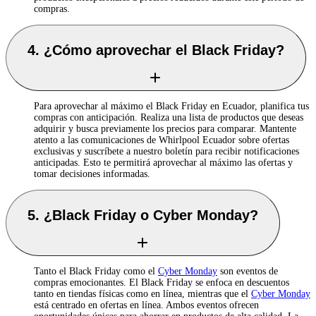
compras.
4. ¿Cómo aprovechar el Black Friday?
Para aprovechar al máximo el Black Friday en Ecuador, planifica tus
compras con anticipación. Realiza una lista de productos que deseas
adquirir y busca previamente los precios para comparar. Mantente
atento a las comunicaciones de Whirlpool Ecuador sobre ofertas
exclusivas y suscríbete a nuestro boletín para recibir notificaciones
anticipadas. Esto te permitirá aprovechar al máximo las ofertas y
tomar decisiones informadas.
5. ¿Black Friday o Cyber Monday?
Tanto el Black Friday como el
Cyber Monday
son eventos de
compras emocionantes. El Black Friday se enfoca en descuentos
tanto en tiendas físicas como en línea, mientras que el
Cyber Monday
está centrado en ofertas en línea. Ambos eventos ofrecen