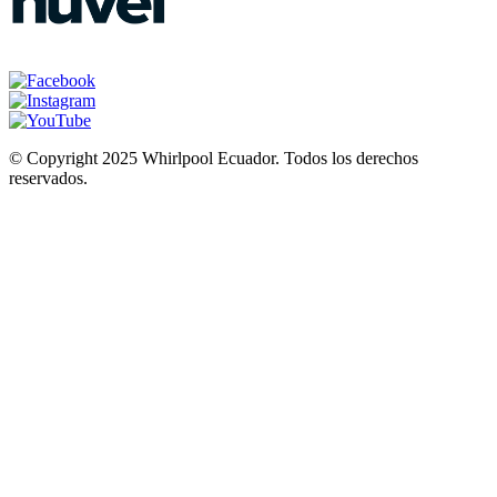
© Copyright 2025 Whirlpool Ecuador. Todos los derechos
reservados.